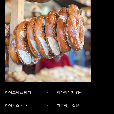
라이트박스 담기
작가이미지 검색
라이선스 안내
자주하는 질문