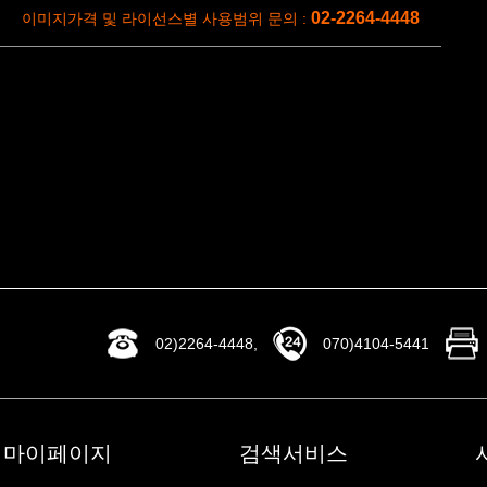
02-2264-4448
이미지가격 및 라이선스별 사용범위 문의 :
02)2264-4448,
070)4104-5441
마이페이지
검색서비스