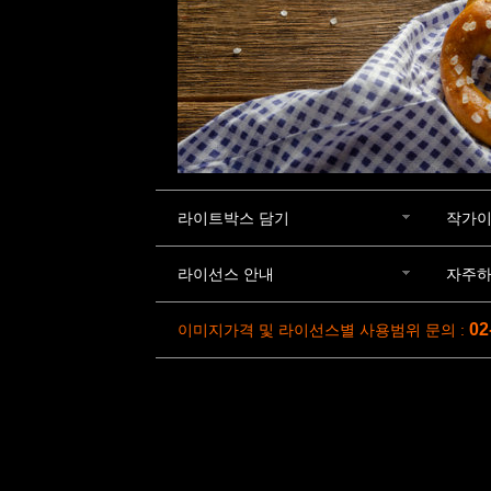
라이트박스 담기
작가이
라이선스 안내
자주하
02
이미지가격 및 라이선스별 사용범위 문의 :