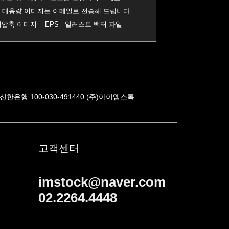
0MB 대용량 이미지는 이메일로 전송해 드립니다.
진 비압축 이미지 EPS - 일러스트 백터 파일
신한은행 100-030-491440 (주)아이엠스톡
고객센터
imstock@naver.com
02.2264.4448