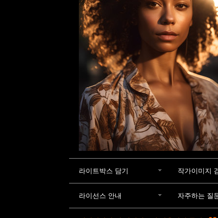
라이트박스 담기
작가이미지 
라이선스 안내
자주하는 질