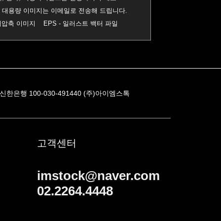
0MB 대용량 이미지는 이메일로 전송해 드립니다.
진 비압축 이미지 EPS - 일러스트 백터 파일
신한은행 100-030-491440 (주)아이엠스톡
고객센터
imstock@naver.com
02.2264.4448