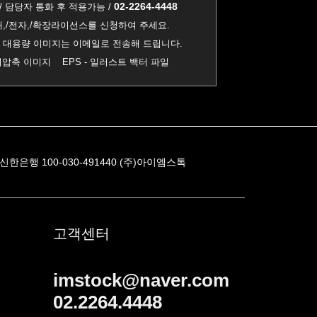
02-2264-4448
/ 담당자 통화 후 적용가능 /
,/전자,/확장라이선스를 신청하여 주세요.
0MB 대용량 이미지는 이메일로 전송해 드립니다.
진 비압축 이미지 EPS - 일러스트 백터 파일
신한은행 100-030-491440 (주)아이엠스톡
고객센터
imstock@naver.com
02.2264.4448