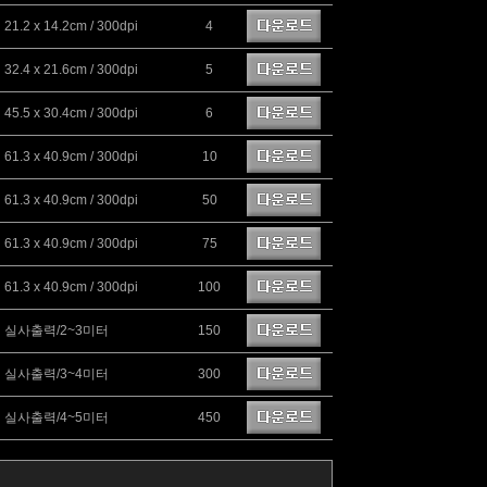
21.2 x 14.2cm / 300dpi
4
32.4 x 21.6cm / 300dpi
5
45.5 x 30.4cm / 300dpi
6
61.3 x 40.9cm / 300dpi
10
61.3 x 40.9cm / 300dpi
50
61.3 x 40.9cm / 300dpi
75
61.3 x 40.9cm / 300dpi
100
실사출력/2~3미터
150
실사출력/3~4미터
300
실사출력/4~5미터
450