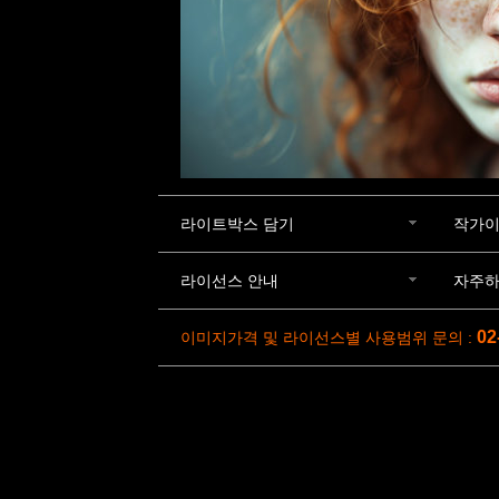
라이트박스 담기
작가이
라이선스 안내
자주하
02
이미지가격 및 라이선스별 사용범위 문의 :