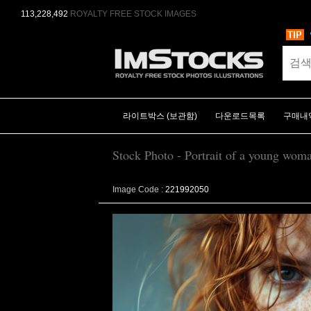
113,228,492
ROYALTY FREE STOCK IMAGES
라이트박스 (보관함)
다운로드목록
구매내
Stock Photo - Portrait of a young woma
Image Code :
221992050