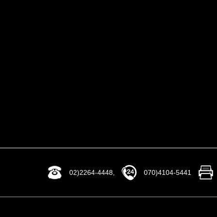
02)2264-4448,
070)4104-5441