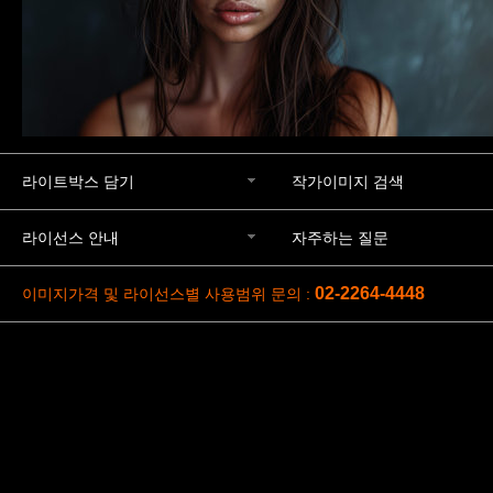
라이트박스 담기
작가이미지 검색
라이선스 안내
자주하는 질문
02-2264-4448
이미지가격 및 라이선스별 사용범위 문의 :