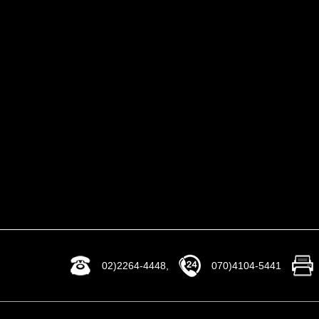
02)2264-4448,
070)4104-5441