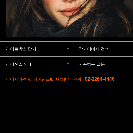
라이트박스 담기
작가이미지 검색
라이선스 안내
자주하는 질문
02-2264-4448
이미지가격 및 라이선스별 사용범위 문의 :