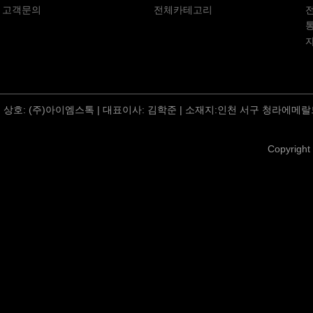
고객문의
전체카테고리
상호: (주)아이엠스톡 | 대표이사: 김학준 | 소재지:인천 서구 청라에메랄드
Copyright 