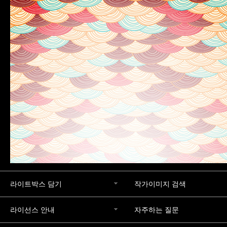
라이트박스 담기
작가이미지 검색
라이선스 안내
자주하는 질문