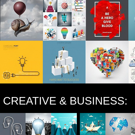
CREATIVE & BUSINESS: