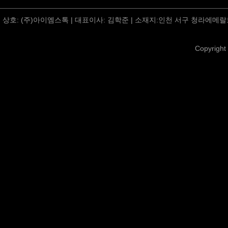
상호: (주)아이엠스톡 | 대표이사: 김학준 | 소재지:인천 서구 청라에메랄드
Copyright 